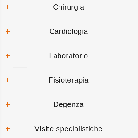
Chirurgia
Cardiologia
Laboratorio
Fisioterapia
Degenza
Visite specialistiche