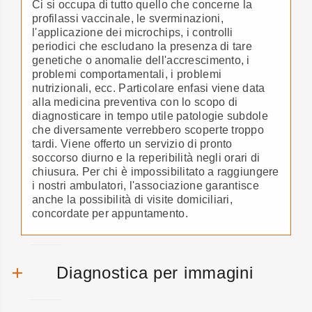
Ci si occupa di tutto quello che concerne la
profilassi vaccinale, le sverminazioni,
l'applicazione dei microchips, i controlli
periodici che escludano la presenza di tare
genetiche o anomalie dell'accrescimento, i
problemi comportamentali, i problemi
nutrizionali, ecc. Particolare enfasi viene data
alla medicina preventiva con lo scopo di
diagnosticare in tempo utile patologie subdole
che diversamente verrebbero scoperte troppo
tardi. Viene offerto un servizio di pronto
soccorso diurno e la reperibilità negli orari di
chiusura. Per chi è impossibilitato a raggiungere
i nostri ambulatori, l'associazione garantisce
anche la possibilità di visite domiciliari,
concordate per appuntamento.
Diagnostica per immagini