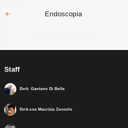
Endoscopia
Staff
Dott. Gaetano Di Bella
Dott.ssa Maurizia Zaccolo