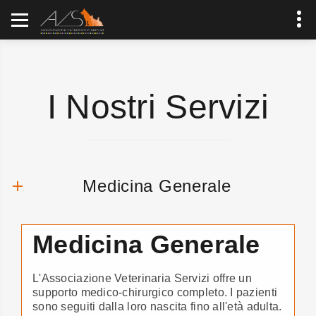
I Nostri Servizi
Medicina Generale
Medicina Generale
L'Associazione Veterinaria Servizi offre un
supporto medico-chirurgico completo. I pazienti
sono seguiti dalla loro nascita fino all'età adulta.