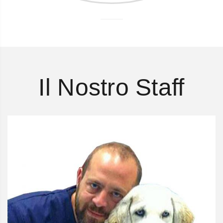
Il Nostro Staff