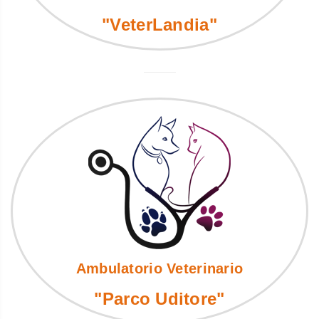
"VeterLandia"
Ambulatorio Veterinario
"Parco Uditore"