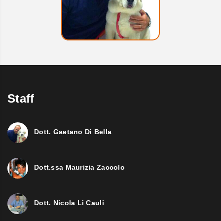
Staff
Dott. Gaetano Di Bella
Dott.ssa Maurizia Zaccolo
Dott. Nicola Li Cauli