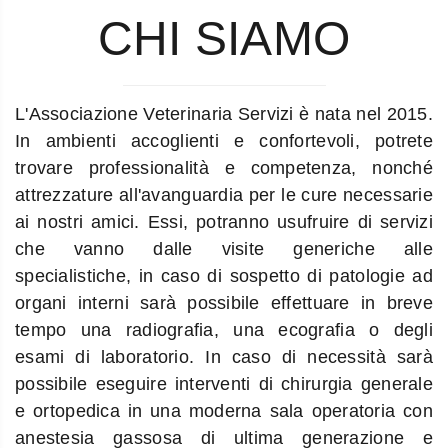
CHI SIAMO
L'Associazione Veterinaria Servizi è nata nel 2015.
In ambienti accoglienti e confortevoli, potrete
trovare professionalità e competenza, nonché
attrezzature all'avanguardia per le cure necessarie
ai nostri amici. Essi, potranno usufruire di servizi
che vanno dalle visite generiche alle
specialistiche, in caso di sospetto di patologie ad
organi interni sarà possibile effettuare in breve
tempo una radiografia, una ecografia o degli
esami di laboratorio. In caso di necessità sarà
possibile eseguire interventi di chirurgia generale
e ortopedica in una moderna sala operatoria con
anestesia gassosa di ultima generazione e