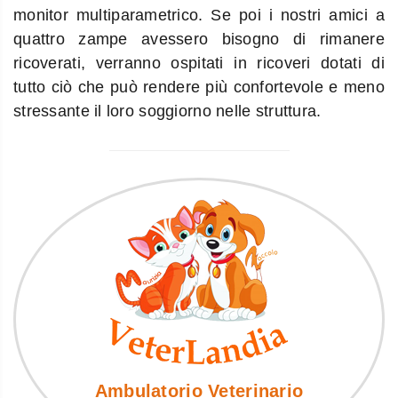
monitor multiparametrico. Se poi i nostri amici a
quattro zampe avessero bisogno di rimanere
ricoverati, verranno ospitati in ricoveri dotati di
tutto ciò che può rendere più confortevole e meno
stressante il loro soggiorno nelle struttura.
Ambulatorio Veterinario