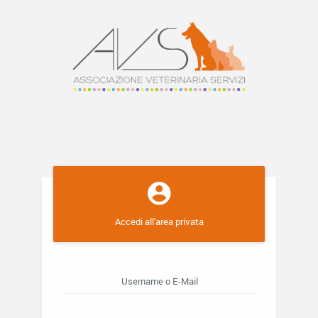
Accedi all'area privata
Username o E-Mail